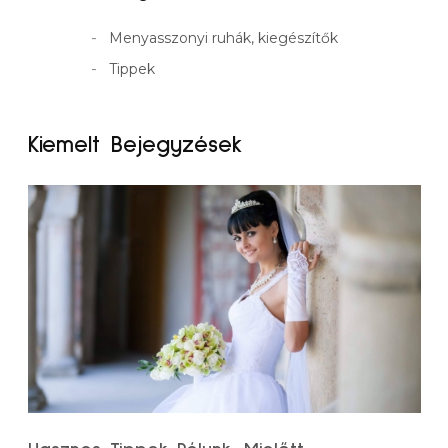
Menyasszonyi ruhák, kiegészítők
Tippek
Kiemelt Bejegyzések