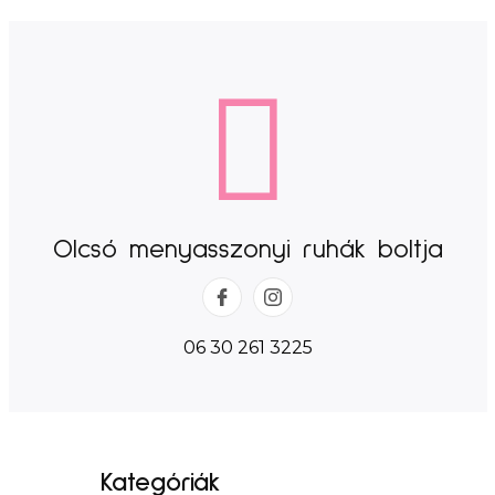
Olcsó menyasszonyi ruhák boltja
06 30 261 3225
Kategóriák