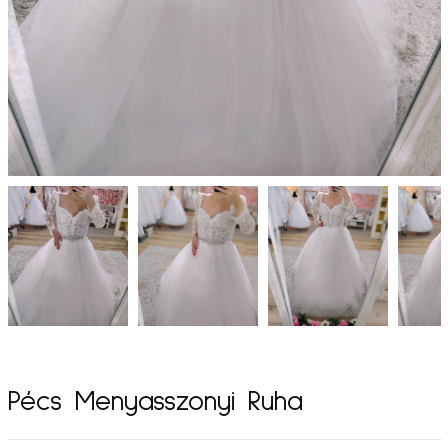
Pécs Menyasszonyi Ruha